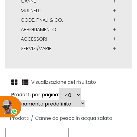
CANNE
MULINELLI
CODE, FINALI & CO.
ABBIGLIAMENTO
ACCESSORI
SERVIZI/VARIE
Visualizzazione del risultato
Prodotti per pagina:
Prodotti
Canne da pesca in acqua salata