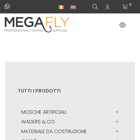
0
TUTTI I PRODOTTI
MOSCHE ARTIFICIALI
WADERS & CO.
MATERIALE DA COSTRUZIONE