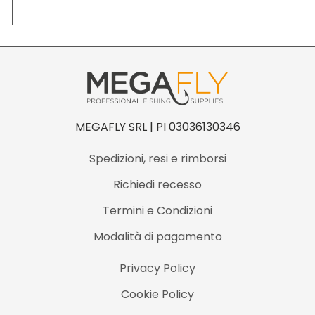
MEGAFLY SRL | PI 03036130346
Spedizioni, resi e rimborsi
Richiedi recesso
Termini e Condizioni
Modalità di pagamento
Privacy Policy
Cookie Policy