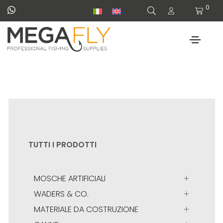
0
TUTTI I PRODOTTI
MOSCHE ARTIFICIALI
WADERS & CO.
MATERIALE DA COSTRUZIONE