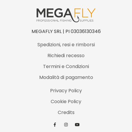
MEGAFLY SRL | PI 03036130346
Spedizioni, resi e rimborsi
Richiedi recesso
Termini e Condizioni
Modalità di pagamento
Privacy Policy
Cookie Policy
Credits