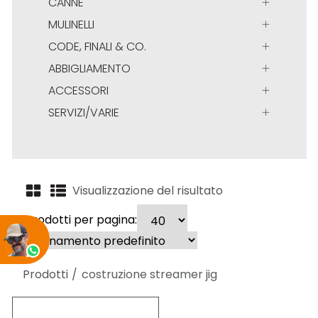
CANNE
MULINELLI
CODE, FINALI & CO.
ABBIGLIAMENTO
ACCESSORI
SERVIZI/VARIE
Visualizzazione del risultato
Prodotti per pagina:
Prodotti
costruzione streamer jig