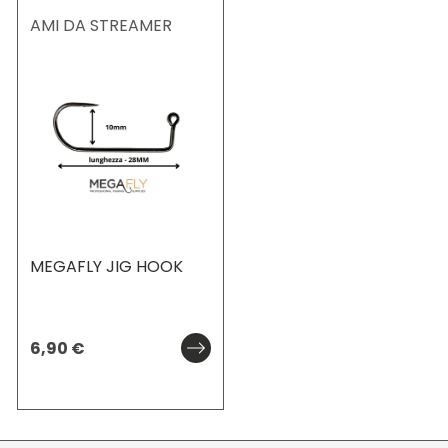
AMI DA STREAMER
MEGAFLY JIG HOOK
6,90
€