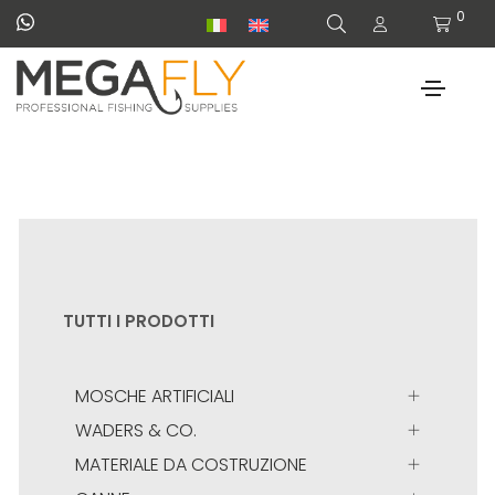
0
TUTTI I PRODOTTI
MOSCHE ARTIFICIALI
WADERS & CO.
MATERIALE DA COSTRUZIONE