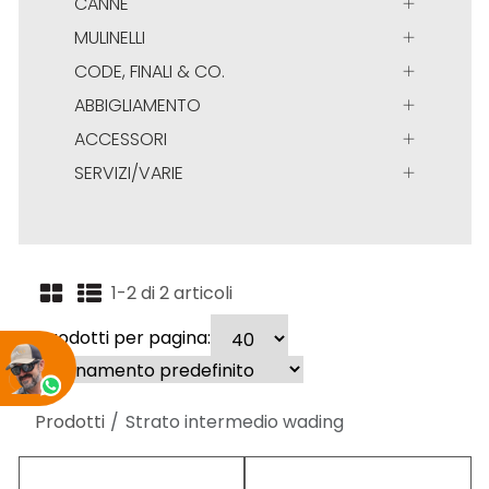
CANNE
MULINELLI
CODE, FINALI & CO.
ABBIGLIAMENTO
ACCESSORI
SERVIZI/VARIE
1-2 di 2 articoli
Prodotti per pagina:
Prodotti
Strato intermedio wading