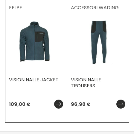
FELPE
ACCESSORI WADING
VISION NALLE JACKET
VISION NALLE
TROUSERS
109,00
€
96,90
€