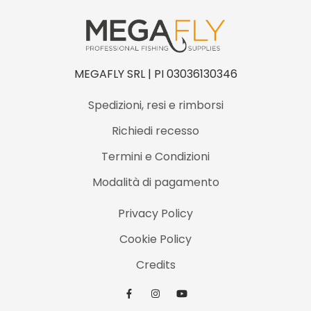
MEGAFLY SRL | PI 03036130346
Spedizioni, resi e rimborsi
Richiedi recesso
Termini e Condizioni
Modalità di pagamento
Privacy Policy
Cookie Policy
Credits